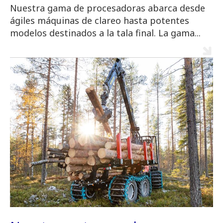
Nuestra gama de procesadoras abarca desde
ágiles máquinas de clareo hasta potentes
modelos destinados a la tala final. La gama...