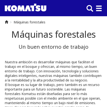
Máquinas forestales
Máquinas forestales
Un buen entorno de trabajo
Nuestra ambición es desarrollar máquinas que faciliten el
trabajo en el bosque y ofrezcan, al mismo tiempo, un buen
entorno de trabajo. Con innovación, tecnología y soluciones
digitales inteligentes, nuestras máquinas también contribuyen
a la rentabilidad y la alta productividad de su negocio.
El bosque es su lugar de trabajo, pero también es un recurso
importante para un futuro sostenible. Las máquinas
forestales Komatsu están diseñadas para ser lo más
respetuosas posible con el medio ambiente en el que operan,
manteniendo al mismo tiempo un bajo nivel de emisiones.