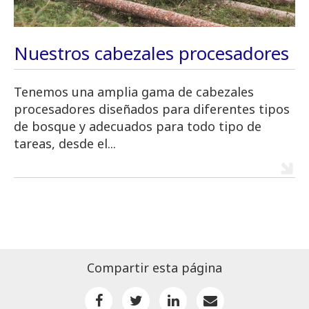
Nuestros cabezales procesadores
Tenemos una amplia gama de cabezales
procesadores diseñados para diferentes tipos
de bosque y adecuados para todo tipo de
tareas, desde el...
Compartir esta página