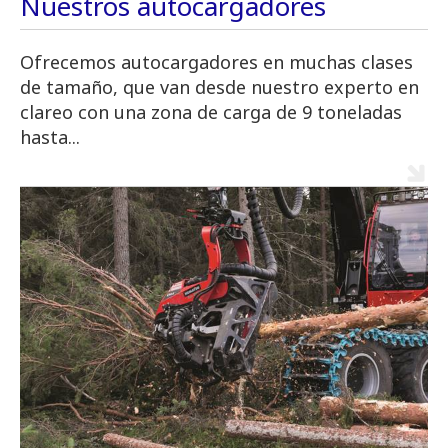
Nuestros autocargadores
Ofrecemos autocargadores en muchas clases
de tamaño, que van desde nuestro experto en
clareo con una zona de carga de 9 toneladas
hasta...