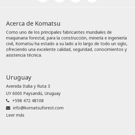
Acerca de Komatsu
Como uno de los principales fabricantes mundiales de
maquinaria forestal, para la construcción, minería e ingeniería
civil, Komatsu ha estado a su lado a lo largo de todo un siglo,
ofreciendo una excelente calidad, seguridad, conocimientos y
asistencia técnica.
Uruguay
Avenida Italia y Ruta 3
UY 6000 Paysandú, Uruguay
+598 472 48108
info@komatsuforest.com
Leer más