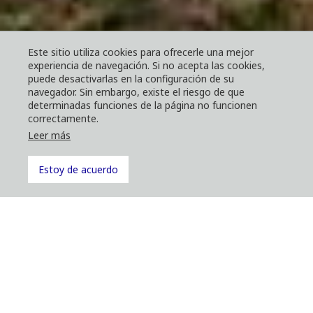
Este sitio utiliza cookies para ofrecerle una mejor
experiencia de navegación. Si no acepta las cookies,
puede desactivarlas en la configuración de su
navegador. Sin embargo, existe el riesgo de que
determinadas funciones de la página no funcionen
correctamente.
Leer más
Komatsu 898
Estoy de acuerdo
Autocargador productivo con gran
capacidad de carga