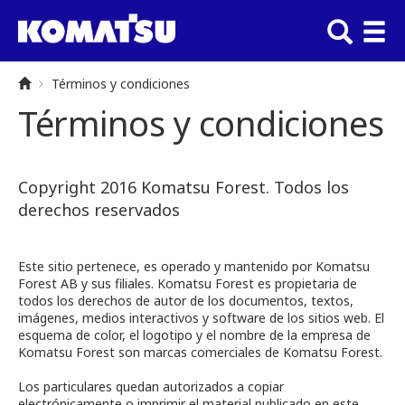
Términos y condiciones
Términos y condiciones
Copyright 2016 Komatsu Forest. Todos los
derechos reservados
Este sitio pertenece, es operado y mantenido por Komatsu
Forest AB y sus filiales. Komatsu Forest es propietaria de
todos los derechos de autor de los documentos, textos,
imágenes, medios interactivos y software de los sitios web. El
esquema de color, el logotipo y el nombre de la empresa de
Komatsu Forest son marcas comerciales de Komatsu Forest.
Los particulares quedan autorizados a copiar
electrónicamente o imprimir el material publicado en este