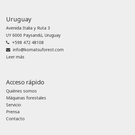
Uruguay
Avenida Italia y Ruta 3
UY 6000 Paysandú, Uruguay
+598 472 48108
info@komatsuforest.com
Leer más
Acceso rápido
Quiénes somos
Máquinas forestales
Servicio
Prensa
Contacto