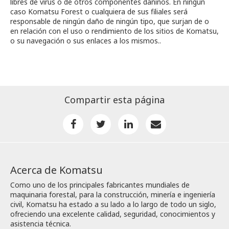
libres de virus o de otros componentes dañinos. En ningún
caso Komatsu Forest o cualquiera de sus filiales será
responsable de ningún daño de ningún tipo, que surjan de o
en relación con el uso o rendimiento de los sitios de Komatsu,
o su navegación o sus enlaces a los mismos..
Compartir esta página
Acerca de Komatsu
Como uno de los principales fabricantes mundiales de
maquinaria forestal, para la construcción, minería e ingeniería
civil, Komatsu ha estado a su lado a lo largo de todo un siglo,
ofreciendo una excelente calidad, seguridad, conocimientos y
asistencia técnica.