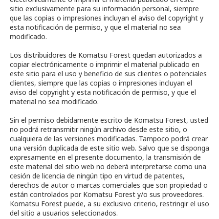
sitio exclusivamente para su información personal, siempre
que las copias o impresiones incluyan el aviso del copyright y
esta notificación de permiso, y que el material no sea
modificado.
Los distribuidores de Komatsu Forest quedan autorizados a
copiar electrónicamente o imprimir el material publicado en
este sitio para el uso y beneficio de sus clientes o potenciales
clientes, siempre que las copias o impresiones incluyan el
aviso del copyright y esta notificación de permiso, y que el
material no sea modificado.
Sin el permiso debidamente escrito de Komatsu Forest, usted
no podrá retransmitir ningún archivo desde este sitio, o
cualquiera de las versiones modificadas. Tampoco podrá crear
una versión duplicada de este sitio web. Salvo que se disponga
expresamente en el presente documento, la transmisión de
este material del sitio web no deberá interpretarse como una
cesión de licencia de ningún tipo en virtud de patentes,
derechos de autor o marcas comerciales que son propiedad o
están controlados por Komatsu Forest y/o sus proveedores.
Komatsu Forest puede, a su exclusivo criterio, restringir el uso
del sitio a usuarios seleccionados.