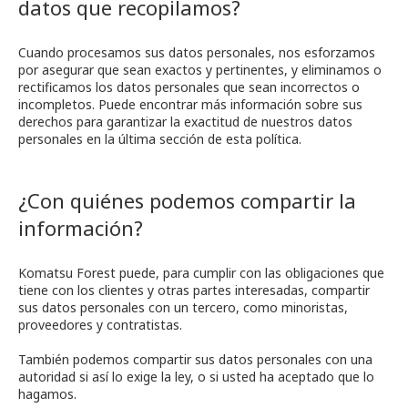
datos que recopilamos?
Cuando procesamos sus datos personales, nos esforzamos
por asegurar que sean exactos y pertinentes, y eliminamos o
rectificamos los datos personales que sean incorrectos o
incompletos. Puede encontrar más información sobre sus
derechos para garantizar la exactitud de nuestros datos
personales en la última sección de esta política.
¿Con quiénes podemos compartir la
información?
Komatsu Forest puede, para cumplir con las obligaciones que
tiene con los clientes y otras partes interesadas, compartir
sus datos personales con un tercero, como minoristas,
proveedores y contratistas.
También podemos compartir sus datos personales con una
autoridad si así lo exige la ley, o si usted ha aceptado que lo
hagamos.