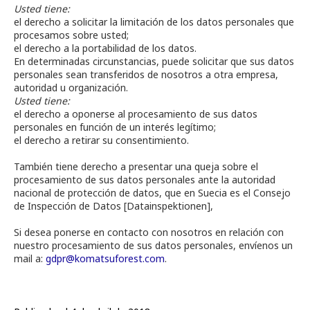
Usted tiene:
el derecho a solicitar la limitación de los datos personales que
procesamos sobre usted;
el derecho a la portabilidad de los datos.
En determinadas circunstancias, puede solicitar que sus datos
personales sean transferidos de nosotros a otra empresa,
autoridad u organización.
Usted tiene:
el derecho a oponerse al procesamiento de sus datos
personales en función de un interés legítimo;
el derecho a retirar su consentimiento.
También tiene derecho a presentar una queja sobre el
procesamiento de sus datos personales ante la autoridad
nacional de protección de datos, que en Suecia es el Consejo
de Inspección de Datos [Datainspektionen],
Si desea ponerse en contacto con nosotros en relación con
nuestro procesamiento de sus datos personales, envíenos un
mail a:
gdpr@komatsuforest.com
.