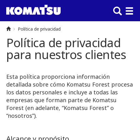
Política de privacidad
Política de privacidad
para nuestros clientes
Esta política proporciona información
detallada sobre cómo Komatsu Forest procesa
los datos personales e incluye a todas las
empresas que forman parte de Komatsu
Forest (en adelante, “Komatsu Forest” o
“nosotros”).
Alcance y propósito