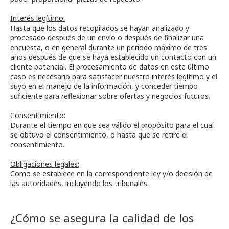
Interés legítimo:
Hasta que los datos recopilados se hayan analizado y
procesado después de un envío o después de finalizar una
encuesta, o en general durante un período máximo de tres
años después de que se haya establecido un contacto con un
cliente potencial. El procesamiento de datos en este último
caso es necesario para satisfacer nuestro interés legítimo y el
suyo en el manejo de la información, y conceder tiempo
suficiente para reflexionar sobre ofertas y negocios futuros.
Consentimiento:
Durante el tiempo en que sea válido el propósito para el cual
se obtuvo el consentimiento, o hasta que se retire el
consentimiento.
Obligaciones legales:
Como se establece en la correspondiente ley y/o decisión de
las autoridades, incluyendo los tribunales.
¿Cómo se asegura la calidad de los