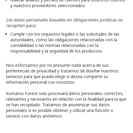
y nuestros proveedores seleccionados.
Los datos personales basados en obligaciones jurídicas se
recopilan para;
Cumplir con los requisitos legales o las solicitudes de las
autoridades, como las obligaciones relacionadas con la
contabilidad o las normas relacionadas con la
responsabilidad y la seguridad de los productos.
Nos esforzamos por no presumir nada acerca de sus
preferencias de privacidad y tratamos de diseñar nuestros
servicios para que pueda elegir si desea compartir su
información personal con nosotros.
Komatsu Forest solo procesará datos personales correctos,
relevantes y necesarios en relación con la finalidad para la que
se han recopilado. Tratamos de anonimizar sus datos
personales si es posible obtener y utilizar una función o
servicio con datos anónimos.