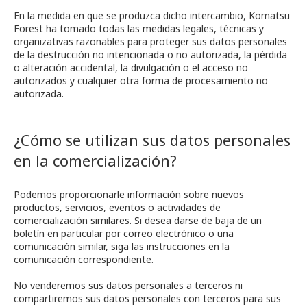
En la medida en que se produzca dicho intercambio, Komatsu
Forest ha tomado todas las medidas legales, técnicas y
organizativas razonables para proteger sus datos personales
de la destrucción no intencionada o no autorizada, la pérdida
o alteración accidental, la divulgación o el acceso no
autorizados y cualquier otra forma de procesamiento no
autorizada.
¿Cómo se utilizan sus datos personales
en la comercialización?
Podemos proporcionarle información sobre nuevos
productos, servicios, eventos o actividades de
comercialización similares. Si desea darse de baja de un
boletín en particular por correo electrónico o una
comunicación similar, siga las instrucciones en la
comunicación correspondiente.
No venderemos sus datos personales a terceros ni
compartiremos sus datos personales con terceros para sus