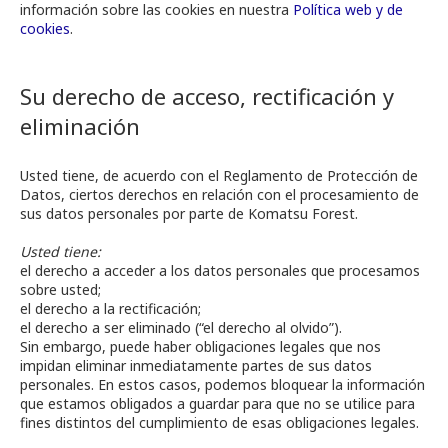
información sobre las cookies en nuestra
Política web y de
cookies
.
Su derecho de acceso, rectificación y
eliminación
Usted tiene, de acuerdo con el Reglamento de Protección de
Datos, ciertos derechos en relación con el procesamiento de
sus datos personales por parte de Komatsu Forest.
Usted tiene:
el derecho a acceder a los datos personales que procesamos
sobre usted;
el derecho a la rectificación;
el derecho a ser eliminado (“el derecho al olvido”).
Sin embargo, puede haber obligaciones legales que nos
impidan eliminar inmediatamente partes de sus datos
personales. En estos casos, podemos bloquear la información
que estamos obligados a guardar para que no se utilice para
fines distintos del cumplimiento de esas obligaciones legales.