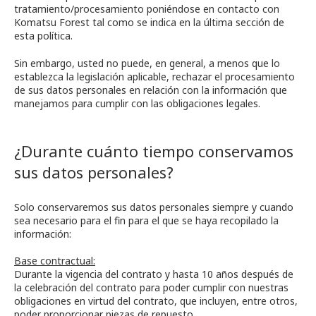
tratamiento/procesamiento poniéndose en contacto con
Komatsu Forest tal como se indica en la última sección de
esta política.
Sin embargo, usted no puede, en general, a menos que lo
establezca la legislación aplicable, rechazar el procesamiento
de sus datos personales en relación con la información que
manejamos para cumplir con las obligaciones legales.
¿Durante cuánto tiempo conservamos
sus datos personales?
Solo conservaremos sus datos personales siempre y cuando
sea necesario para el fin para el que se haya recopilado la
información:
Base contractual:
Durante la vigencia del contrato y hasta 10 años después de
la celebración del contrato para poder cumplir con nuestras
obligaciones en virtud del contrato, que incluyen, entre otros,
poder proporcionar piezas de repuesto.