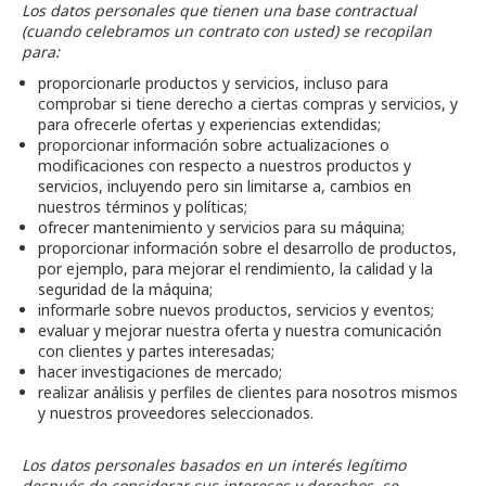
Los datos personales que tienen una base contractual
(cuando celebramos un contrato con usted) se recopilan
para:
proporcionarle productos y servicios, incluso para
comprobar si tiene derecho a ciertas compras y servicios, y
para ofrecerle ofertas y experiencias extendidas;
proporcionar información sobre actualizaciones o
modificaciones con respecto a nuestros productos y
servicios, incluyendo pero sin limitarse a, cambios en
nuestros términos y políticas;
ofrecer mantenimiento y servicios para su máquina;
proporcionar información sobre el desarrollo de productos,
por ejemplo, para mejorar el rendimiento, la calidad y la
seguridad de la máquina;
informarle sobre nuevos productos, servicios y eventos;
evaluar y mejorar nuestra oferta y nuestra comunicación
con clientes y partes interesadas;
hacer investigaciones de mercado;
realizar análisis y perfiles de clientes para nosotros mismos
y nuestros proveedores seleccionados.
Los datos personales basados en un interés legítimo
después de considerar sus intereses y derechos, se