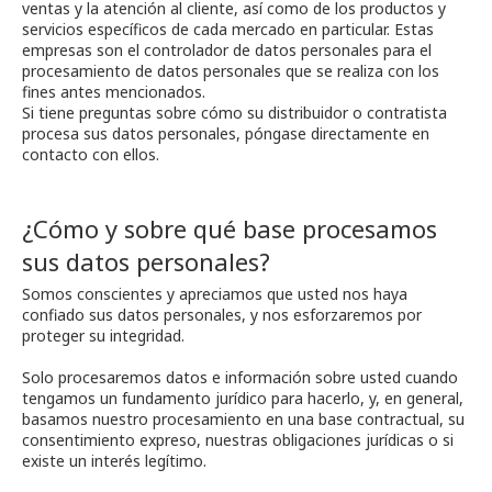
ventas y la atención al cliente, así como de los productos y
servicios específicos de cada mercado en particular. Estas
empresas son el controlador de datos personales para el
procesamiento de datos personales que se realiza con los
fines antes mencionados.
Si tiene preguntas sobre cómo su distribuidor o contratista
procesa sus datos personales, póngase directamente en
contacto con ellos.
¿Cómo y sobre qué base procesamos
sus datos personales?
Somos conscientes y apreciamos que usted nos haya
confiado sus datos personales, y nos esforzaremos por
proteger su integridad.
Solo procesaremos datos e información sobre usted cuando
tengamos un fundamento jurídico para hacerlo, y, en general,
basamos nuestro procesamiento en una base contractual, su
consentimiento expreso, nuestras obligaciones jurídicas o si
existe un interés legítimo.