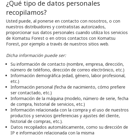
¿Qué tipo de datos personales
recopilamos?
Usted puede, al ponerse en contacto con nosotros, o con
nuestros distribuidores y contratistas autorizados,
proporcionar sus datos personales cuando utiliza los servicios
de Komatsu Forest o en otros contactos con Komatsu
Forest, por ejemplo a través de nuestros sitios web.
Dicha información puede ser:
Su información de contacto (nombre, empresa, dirección,
número de teléfono, dirección de correo electrónico, etc.)
Información demográfica (edad, género, labor profesional,
etc.)
Información personal (fecha de nacimiento, cómo prefiere
ser contactado, etc.)
Información de la máquina (modelo, número de serie, fecha
de compra, historial de servicios, etc.)
Información relacionada con la compra y el uso de nuestros
productos y servicios (preferencias y ajustes del cliente,
historial de compras, etc.).
Datos recopilados automáticamente, como su dirección de
IP e información relacionada con la misma