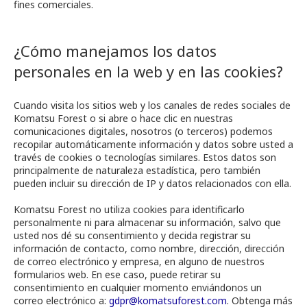
fines comerciales.
¿Cómo manejamos los datos
personales en la web y en las cookies?
Cuando visita los sitios web y los canales de redes sociales de
Komatsu Forest o si abre o hace clic en nuestras
comunicaciones digitales, nosotros (o terceros) podemos
recopilar automáticamente información y datos sobre usted a
través de cookies o tecnologías similares. Estos datos son
principalmente de naturaleza estadística, pero también
pueden incluir su dirección de IP y datos relacionados con ella.
Komatsu Forest no utiliza cookies para identificarlo
personalmente ni para almacenar su información, salvo que
usted nos dé su consentimiento y decida registrar su
información de contacto, como nombre, dirección, dirección
de correo electrónico y empresa, en alguno de nuestros
formularios web. En ese caso, puede retirar su
consentimiento en cualquier momento enviándonos un
correo electrónico a:
gdpr@komatsuforest.com
. Obtenga más