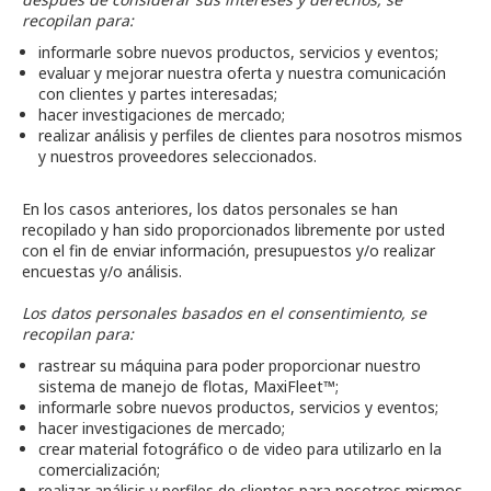
recopilan para:
informarle sobre nuevos productos, servicios y eventos;
evaluar y mejorar nuestra oferta y nuestra comunicación
con clientes y partes interesadas;
hacer investigaciones de mercado;
realizar análisis y perfiles de clientes para nosotros mismos
y nuestros proveedores seleccionados.
En los casos anteriores, los datos personales se han
recopilado y han sido proporcionados libremente por usted
con el fin de enviar información, presupuestos y/o realizar
encuestas y/o análisis.
Los datos personales basados en el consentimiento, se
recopilan para:
rastrear su máquina para poder proporcionar nuestro
sistema de manejo de flotas, MaxiFleet™;
informarle sobre nuevos productos, servicios y eventos;
hacer investigaciones de mercado;
crear material fotográfico o de video para utilizarlo en la
comercialización;
realizar análisis y perfiles de clientes para nosotros mismos