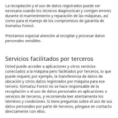
La recopilación y el uso de datos registrados puede ser
necesaria cuando los técnicos diagnostican y corrigen errores
durante el mantenimiento y reparación de las máquinas, así
como para el manejo de los compromisos de garantía de
Komatsu Forest.
Prestamos especial atención al recopilar y procesar datos
personales sensibles.
Servicios facilitados por terceros
Usted puede acceder a aplicaciones y otros servicios
conectados a la máquina pero facilitados por terceros, lo que
puede requerir, por ejemplo, la transferencia de datos de
ubicación y otros datos registrados por máquina para ese
tercero. Komatsu Forest no se hace responsable de la
recopilación o el uso de datos personales en aplicaciones o
servicios de terceros, y recomienda leer atentamente los
términos y condiciones. Si tiene preguntas sobre el uso de sus
datos personales por parte de terceros, póngase en contacto
directamente con ellos.