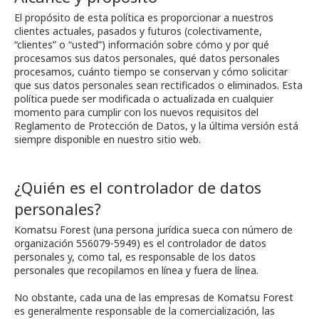
El propósito de esta política es proporcionar a nuestros
clientes actuales, pasados y futuros (colectivamente,
“clientes” o “usted”) información sobre cómo y por qué
procesamos sus datos personales, qué datos personales
procesamos, cuánto tiempo se conservan y cómo solicitar
que sus datos personales sean rectificados o eliminados. Esta
política puede ser modificada o actualizada en cualquier
momento para cumplir con los nuevos requisitos del
Reglamento de Protección de Datos, y la última versión está
siempre disponible en nuestro sitio web.
¿Quién es el controlador de datos
personales?
Komatsu Forest (una persona jurídica sueca con número de
organización 556079-5949) es el controlador de datos
personales y, como tal, es responsable de los datos
personales que recopilamos en línea y fuera de línea.
No obstante, cada una de las empresas de Komatsu Forest
es generalmente responsable de la comercialización, las