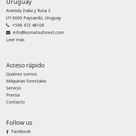
Uruguay
Avenida Italia y Ruta 3
UY 6000 Paysandú, Uruguay
+598 472 48108
info@komatsuforest.com
Leer más
Acceso rápido
Quiénes somos
Máquinas forestales
Servicio
Prensa
Contacto
Follow us
Facebook