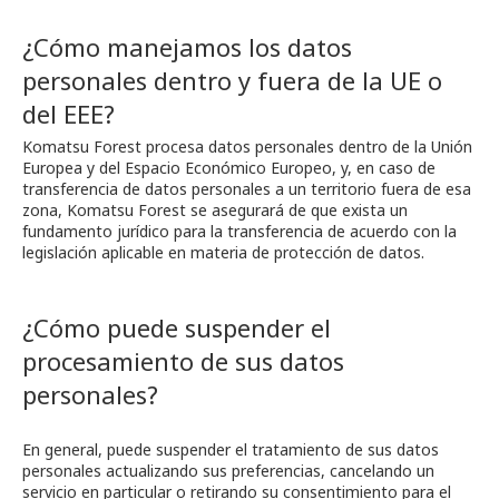
¿Cómo manejamos los datos
personales dentro y fuera de la UE o
del EEE?
Komatsu Forest procesa datos personales dentro de la Unión
Europea y del Espacio Económico Europeo, y, en caso de
transferencia de datos personales a un territorio fuera de esa
zona, Komatsu Forest se asegurará de que exista un
fundamento jurídico para la transferencia de acuerdo con la
legislación aplicable en materia de protección de datos.
¿Cómo puede suspender el
procesamiento de sus datos
personales?
En general, puede suspender el tratamiento de sus datos
personales actualizando sus preferencias, cancelando un
servicio en particular o retirando su consentimiento para el