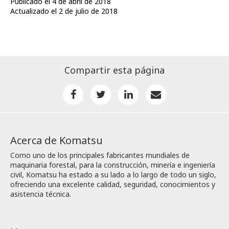
Publicado el 4 de abril de 2018
Actualizado el 2 de julio de 2018
Compartir esta página
Acerca de Komatsu
Como uno de los principales fabricantes mundiales de
maquinaria forestal, para la construcción, minería e ingeniería
civil, Komatsu ha estado a su lado a lo largo de todo un siglo,
ofreciendo una excelente calidad, seguridad, conocimientos y
asistencia técnica.