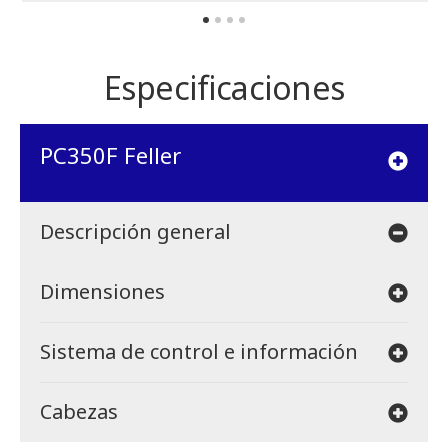
Especificaciones
PC350F Feller
Descripción general
Dimensiones
Sistema de control e información
Cabezas