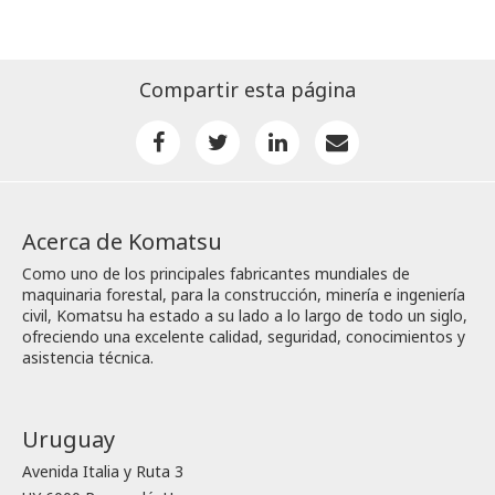
Compartir esta página
Acerca de Komatsu
Como uno de los principales fabricantes mundiales de
maquinaria forestal, para la construcción, minería e ingeniería
civil, Komatsu ha estado a su lado a lo largo de todo un siglo,
ofreciendo una excelente calidad, seguridad, conocimientos y
asistencia técnica.
Uruguay
Avenida Italia y Ruta 3