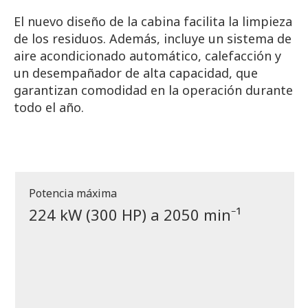
El nuevo diseño de la cabina facilita la limpieza
de los residuos. Además, incluye un sistema de
aire acondicionado automático, calefacción y
un desempañador de alta capacidad, que
garantizan comodidad en la operación durante
todo el año.
Potencia máxima
224 kW (300 HP) a 2050 min⁻¹