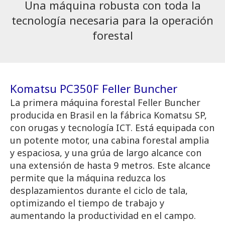
Una máquina robusta con toda la
tecnología necesaria para la operación
forestal
Komatsu PC350F Feller Buncher
La primera máquina forestal Feller Buncher
producida en Brasil en la fábrica Komatsu SP,
con orugas y tecnología ICT. Está equipada con
un potente motor, una cabina forestal amplia
y espaciosa, y una grúa de largo alcance con
una extensión de hasta 9 metros. Este alcance
permite que la máquina reduzca los
desplazamientos durante el ciclo de tala,
optimizando el tiempo de trabajo y
aumentando la productividad en el campo.