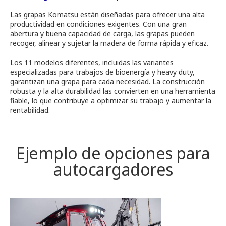
Las grapas Komatsu están diseñadas para ofrecer una alta
productividad en condiciones exigentes. Con una gran
abertura y buena capacidad de carga, las grapas pueden
recoger, alinear y sujetar la madera de forma rápida y eficaz.
Los 11 modelos diferentes, incluidas las variantes
especializadas para trabajos de bioenergía y heavy duty,
garantizan una grapa para cada necesidad. La construcción
robusta y la alta durabilidad las convierten en una herramienta
fiable, lo que contribuye a optimizar su trabajo y aumentar la
rentabilidad.
Ejemplo de opciones para
autocargadores