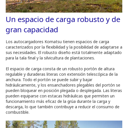
Un espacio de carga robusto y de
gran capacidad
Los autocargadores Komatsu tienen espacios de carga
caracterizados por la flexibilidad y la posibilidad de adaptarse a
sus necesidades. El robusto diseño está totalmente adaptado
para la tala final y la silvicultura de plantaciones.
El espacio de carga consta de un robusto portón de altura
regulable y duraderas literas con extensión telescópica de la
anchura. Todo el portón se puede subir y bajar
hidráulicamente, y los ensanchadores plegables del portón se
pueden bloquear en posición plegada o desplegada. Las literas
pueden equiparse con estacas hidráulicas que permiten un
funcionamiento más eficaz de la grúa durante la carga y
descarga, lo que también contribuye a reducir el consumo de
combustible.