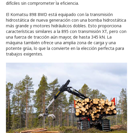
difíciles sin comprometer la eficiencia.
El Komatsu 898 8WD está equipado con la transmisión
hidrostática de nueva generación con una bomba hidrostática
más grande y motores hidráulicos dobles. Esto proporciona
características similares a la 895 con transmisión XT, pero con
una fuerza de tracción aún mayor, de hasta 345 kN. La
máquina también ofrece una amplia zona de carga y una
potente grúa, lo que la convierte en la elección perfecta para
trabajos exigentes.