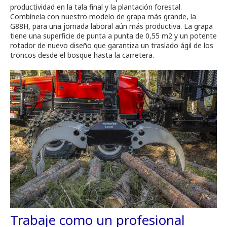
productividad en la tala final y la plantación forestal.
Combínela con nuestro modelo de grapa más grande, la
G88H, para una jornada laboral aún más productiva. La grapa
tiene una superficie de punta a punta de 0,55 m2 y un potente
rotador de nuevo diseño que garantiza un traslado ágil de los
troncos desde el bosque hasta la carretera.
Trabaje como un profesional