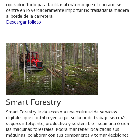
operador. Todo para facilitar al máximo que el operario se
centre en lo verdaderamente importante: trasladar la madera
al borde de la carretera.
Descargar folleto
Smart Forestry
Smart Forestry le da acceso a una multitud de servicios
digitales que contribu-yen a que su lugar de trabajo sea más
seguro, inteligente, productivo y sosteni-ble - sean una ó cien
las máquinas forestales. Podrá mantener localizadas sus
máquinas, colaborar con sus compañeros y tomar decisiones