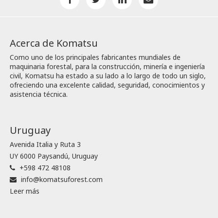
Acerca de Komatsu
Como uno de los principales fabricantes mundiales de
maquinaria forestal, para la construcción, minería e ingeniería
civil, Komatsu ha estado a su lado a lo largo de todo un siglo,
ofreciendo una excelente calidad, seguridad, conocimientos y
asistencia técnica.
Uruguay
Avenida Italia y Ruta 3
UY 6000 Paysandú, Uruguay
+598 472 48108
info@komatsuforest.com
Leer más