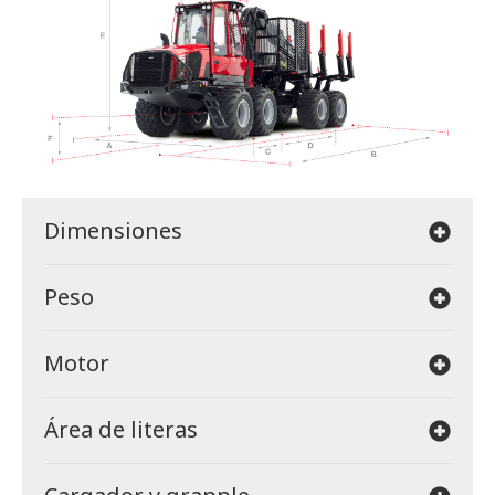
Dimensiones
Peso
Motor
Área de literas