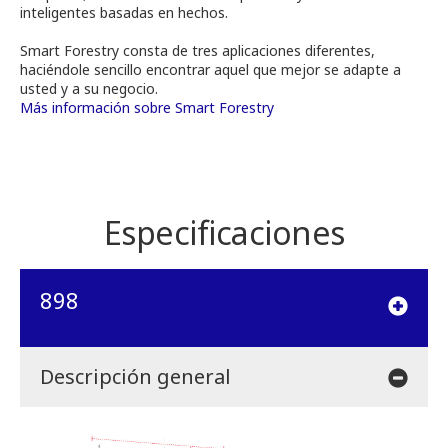
inteligentes basadas en hechos.
Smart Forestry consta de tres aplicaciones diferentes,
haciéndole sencillo encontrar aquel que mejor se adapte a
usted y a su negocio.
Más información sobre Smart Forestry
Especificaciones
898
Descripción general