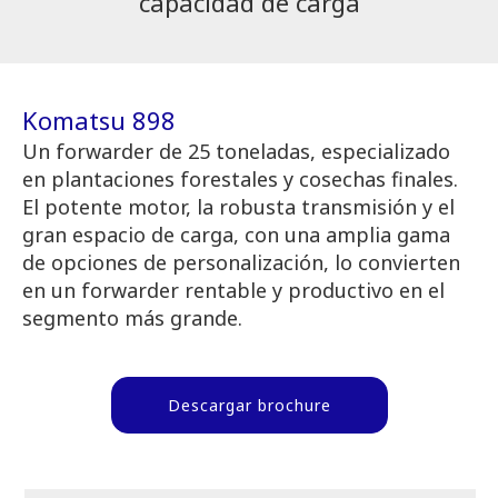
capacidad de carga
Komatsu 898
Un forwarder de 25 toneladas, especializado
en plantaciones forestales y cosechas finales.
El potente motor, la robusta transmisión y el
gran espacio de carga, con una amplia gama
de opciones de personalización, lo convierten
en un forwarder rentable y productivo en el
segmento más grande.
Descargar brochure