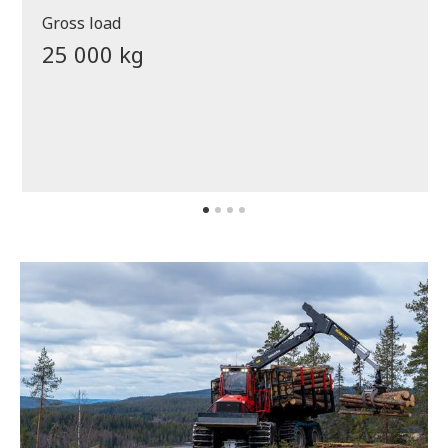
Gross load
25 000 kg