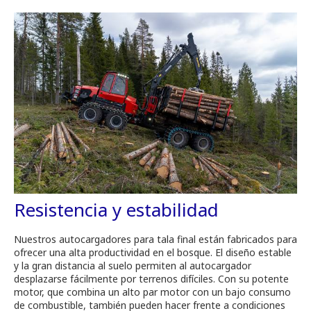
Resistencia y estabilidad
Nuestros autocargadores para tala final están fabricados para
ofrecer una alta productividad en el bosque. El diseño estable
y la gran distancia al suelo permiten al autocargador
desplazarse fácilmente por terrenos difíciles. Con su potente
motor, que combina un alto par motor con un bajo consumo
de combustible, también pueden hacer frente a condiciones