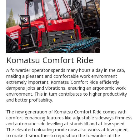
Komatsu Comfort Ride
A forwarder operator spends many hours a day in the cab,
making a pleasant and comfortable work environment
extremely important. Komatsu Comfort Ride efficiently
dampens jolts and vibrations, ensuring an ergonomic work
environment. This in turn contributes to higher productivity
and better profitability.
The new generation of Komatsu Comfort Ride comes with
comfort-enhancing features like adjustable sideways firmness
and automatic side levelling at standstill and at low speed.
The elevated unloading mode now also works at low speed,
to make it smoother to reposition the forwarder at the