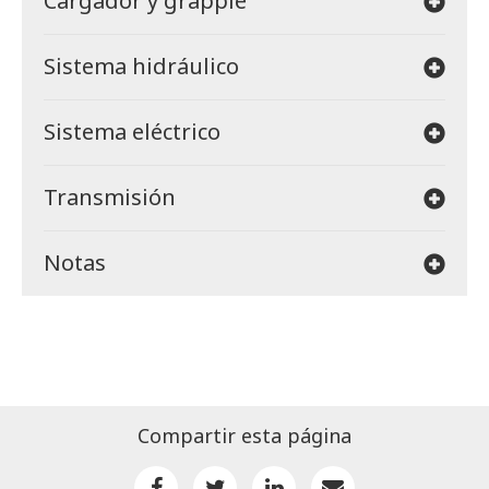
Cargador y grapple
Sistema hidráulico
Sistema eléctrico
Transmisión
Notas
Compartir esta página