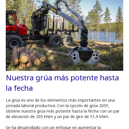
Nuestra grúa más potente hasta
la fecha
La grúa es uno de los elementos más importantes en una
jornada laboral productiva. Con la opción de grúa 205F,
obtiene nuestra grúa más potente hasta la fecha con un par
de elevación de 205 kNm y un par de giro de 51,9 kNm.
Se ha desarrollado con un enfoque en aumentar la