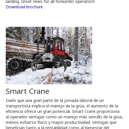
landing. Great news for all forwarder operators!
Download brochure
Smart Crane
Dado que una gran parte de la jornada laboral de un
transportista implica el manejo de la grúa, el aumento de la
eficiencia ofrece un gran potencial. Smart Crane proporciona
al operador ventajas como un manejo más sencillo de la grúa,
menos esfuerzo físico y mayor productividad. Ventajas que
benefician tanto a la rentabilidad como al bienestar del