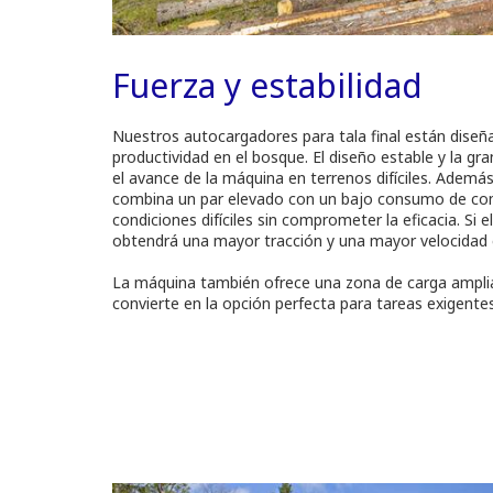
Fuerza y estabilidad
Nuestros autocargadores para tala final están diseñ
productividad en el bosque. El diseño estable y la gran
el avance de la máquina en terrenos difíciles. Ademá
combina un par elevado con un bajo consumo de co
condiciones difíciles sin comprometer la eficacia. Si 
obtendrá una mayor tracción y una mayor velocidad 
La máquina también ofrece una zona de carga amplia
convierte en la opción perfecta para tareas exigentes