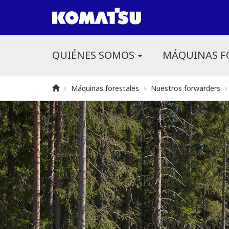
QUIÉNES SOMOS
MÁQUINAS F
Máquinas forestales
Nuestros forwarders