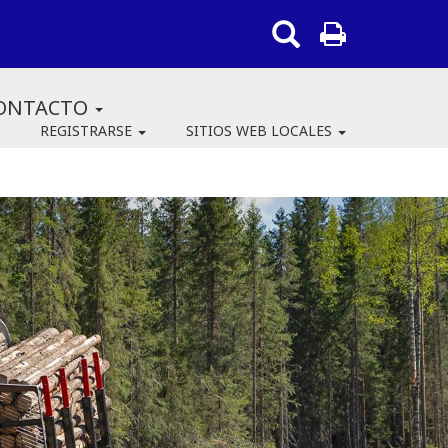
ONTACTO
REGISTRARSE
SITIOS WEB LOCALES