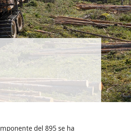
omponente del 895 se ha