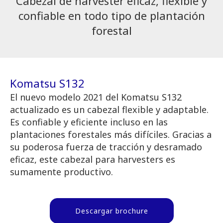
Cabezal de harvester eficaz, flexible y
confiable en todo tipo de plantación
forestal
Komatsu S132
El nuevo modelo 2021 del Komatsu S132
actualizado es un cabezal flexible y adaptable.
Es confiable y eficiente incluso en las
plantaciones forestales más difíciles. Gracias a
su poderosa fuerza de tracción y desramado
eficaz, este cabezal para harvesters es
sumamente productivo.
Descargar brochure