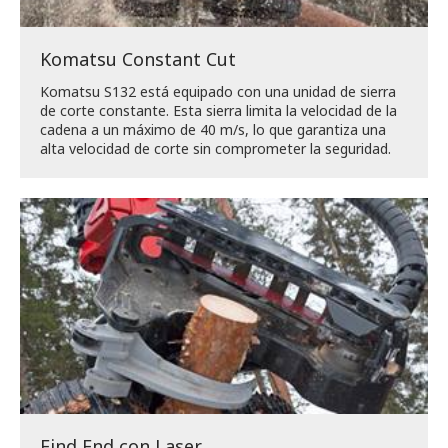
Komatsu Constant Cut
Komatsu S132 está equipado con una unidad de sierra
de corte constante. Esta sierra limita la velocidad de la
cadena a un máximo de 40 m/s, lo que garantiza una
alta velocidad de corte sin comprometer la seguridad.
Find End con Laser