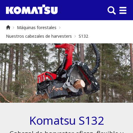
Máquinas forestales
Nuestros cabezales de harvesters
S132
Komatsu S132