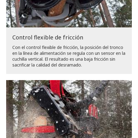
Control flexible de fricción
Con el control flexible de fricción, la posición del tronco
en la línea de alimentación se regula con un sensor en la
cuchilla vertical. El resultado es una baja fricción sin
sacrificar la calidad del desramado.