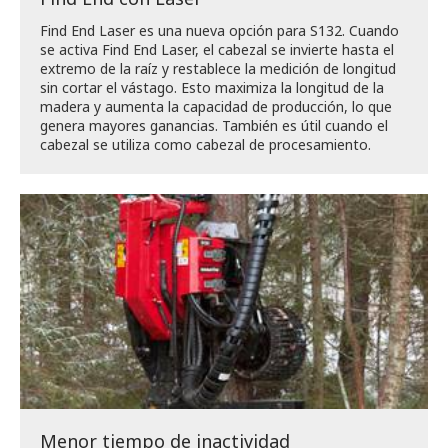
Find End Laser es una nueva opción para S132. Cuando
se activa Find End Laser, el cabezal se invierte hasta el
extremo de la raíz y restablece la medición de longitud
sin cortar el vástago. Esto maximiza la longitud de la
madera y aumenta la capacidad de producción, lo que
genera mayores ganancias. También es útil cuando el
cabezal se utiliza como cabezal de procesamiento.
Menor tiempo de inactividad