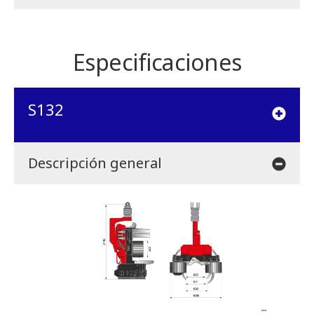
Especificaciones
S132
Descripción general