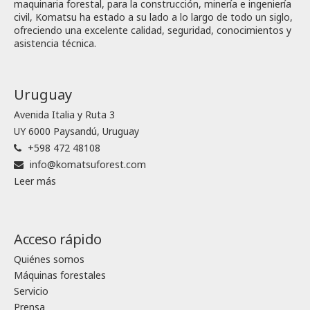
maquinaria forestal, para la construcción, minería e ingeniería
civil, Komatsu ha estado a su lado a lo largo de todo un siglo,
ofreciendo una excelente calidad, seguridad, conocimientos y
asistencia técnica.
Uruguay
Avenida Italia y Ruta 3
UY 6000 Paysandú, Uruguay
+598 472 48108
info@komatsuforest.com
Leer más
Acceso rápido
Quiénes somos
Máquinas forestales
Servicio
Prensa