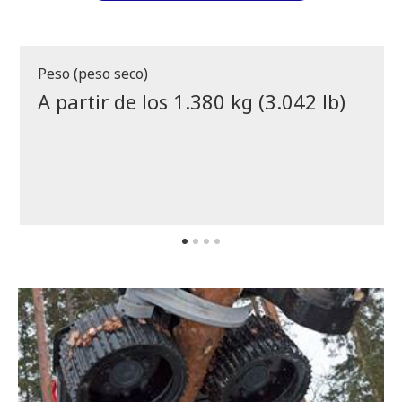
Peso (peso seco)
A partir de los 1.380 kg (3.042 lb)