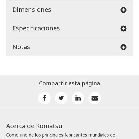
Dimensiones
Especificaciones
Notas
Compartir esta página
Acerca de Komatsu
Como uno de los principales fabricantes mundiales de