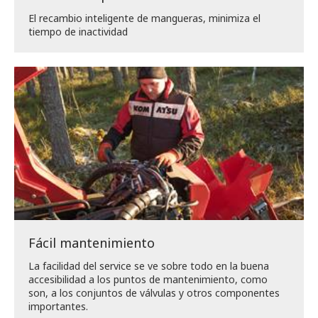
El recambio inteligente de mangueras, minimiza el
tiempo de inactividad
Fácil mantenimiento
La facilidad del service se ve sobre todo en la buena
accesibilidad a los puntos de mantenimiento, como
son, a los conjuntos de válvulas y otros componentes
importantes.