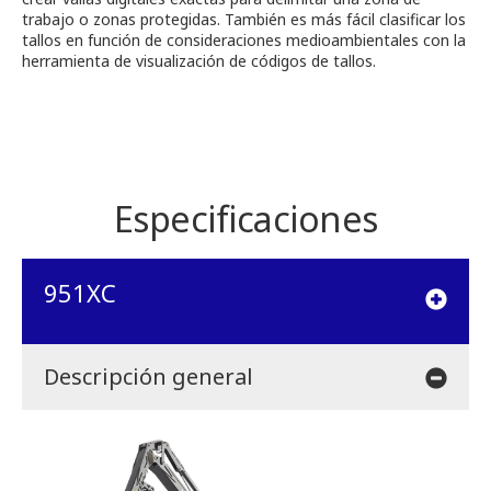
trabajo o zonas protegidas. También es más fácil clasificar los
tallos en función de consideraciones medioambientales con la
herramienta de visualización de códigos de tallos.
Especificaciones
951XC
Descripción general