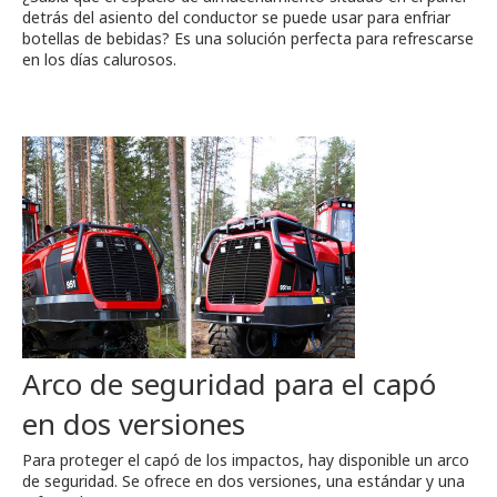
detrás del asiento del conductor se puede usar para enfriar
botellas de bebidas? Es una solución perfecta para refrescarse
en los días calurosos.
Arco de seguridad para el capó
en dos versiones
Para proteger el capó de los impactos, hay disponible un arco
de seguridad. Se ofrece en dos versiones, una estándar y una