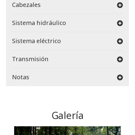
Cabezales
Sistema hidráulico
Sistema eléctrico
Transmisión
Notas
Galería