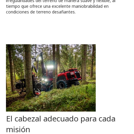
irregularidades del terreno de manera suave y flexible, al
tiempo que ofrece una excelente maniobrabilidad en
condiciones de terreno desafiantes.
El cabezal adecuado para cada
misión