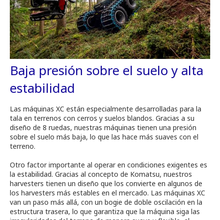
Baja presión sobre el suelo y alta
estabilidad
Las máquinas XC están especialmente desarrolladas para la
tala en terrenos con cerros y suelos blandos. Gracias a su
diseño de 8 ruedas, nuestras máquinas tienen una presión
sobre el suelo más baja, lo que las hace más suaves con el
terreno.
Otro factor importante al operar en condiciones exigentes es
la estabilidad. Gracias al concepto de Komatsu, nuestros
harvesters tienen un diseño que los convierte en algunos de
los harvesters más estables en el mercado. Las máquinas XC
van un paso más allá, con un bogie de doble oscilación en la
estructura trasera, lo que garantiza que la máquina siga las