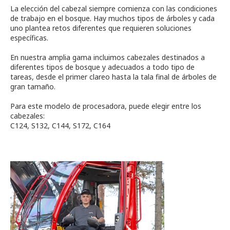
La elección del cabezal siempre comienza con las condiciones
de trabajo en el bosque. Hay muchos tipos de árboles y cada
uno plantea retos diferentes que requieren soluciones
específicas.
En nuestra amplia gama incluimos cabezales destinados a
diferentes tipos de bosque y adecuados a todo tipo de
tareas, desde el primer clareo hasta la tala final de árboles de
gran tamaño.
Para este modelo de procesadora, puede elegir entre los
cabezales:
C124, S132, C144, S172, C164