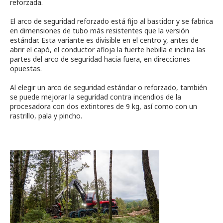
reforzada.
El arco de seguridad reforzado está fijo al bastidor y se fabrica
en dimensiones de tubo más resistentes que la versión
estándar. Esta variante es divisible en el centro y, antes de
abrir el capó, el conductor afloja la fuerte hebilla e inclina las
partes del arco de seguridad hacia fuera, en direcciones
opuestas.
Al elegir un arco de seguridad estándar o reforzado, también
se puede mejorar la seguridad contra incendios de la
procesadora con dos extintores de 9 kg, así como con un
rastrillo, pala y pincho.