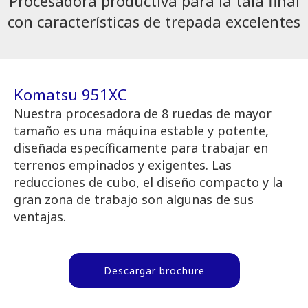
Procesadora productiva para la tala final
con características de trepada excelentes
Komatsu 951XC
Nuestra procesadora de 8 ruedas de mayor
tamaño es una máquina estable y potente,
diseñada específicamente para trabajar en
terrenos empinados y exigentes. Las
reducciones de cubo, el diseño compacto y la
gran zona de trabajo son algunas de sus
ventajas.
Descargar brochure