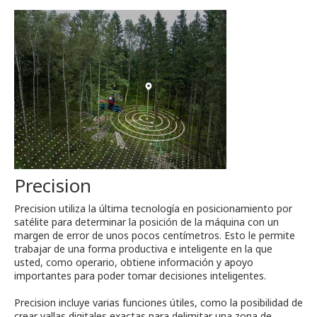
Precision
Precision utiliza la última tecnología en posicionamiento por
satélite para determinar la posición de la máquina con un
margen de error de unos pocos centímetros. Esto le permite
trabajar de una forma productiva e inteligente en la que
usted, como operario, obtiene información y apoyo
importantes para poder tomar decisiones inteligentes.
Precision incluye varias funciones útiles, como la posibilidad de
crear vallas digitales exactas para delimitar una zona de