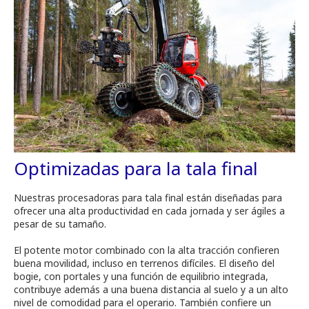
Optimizadas para la tala final
Nuestras procesadoras para tala final están diseñadas para
ofrecer una alta productividad en cada jornada y ser ágiles a
pesar de su tamaño.
El potente motor combinado con la alta tracción confieren
buena movilidad, incluso en terrenos difíciles. El diseño del
bogie, con portales y una función de equilibrio integrada,
contribuye además a una buena distancia al suelo y a un alto
nivel de comodidad para el operario. También confiere un