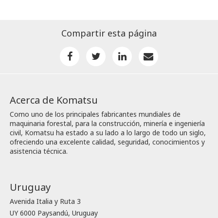
Compartir esta página
Acerca de Komatsu
Como uno de los principales fabricantes mundiales de
maquinaria forestal, para la construcción, minería e ingeniería
civil, Komatsu ha estado a su lado a lo largo de todo un siglo,
ofreciendo una excelente calidad, seguridad, conocimientos y
asistencia técnica.
Uruguay
Avenida Italia y Ruta 3
UY 6000 Paysandú, Uruguay