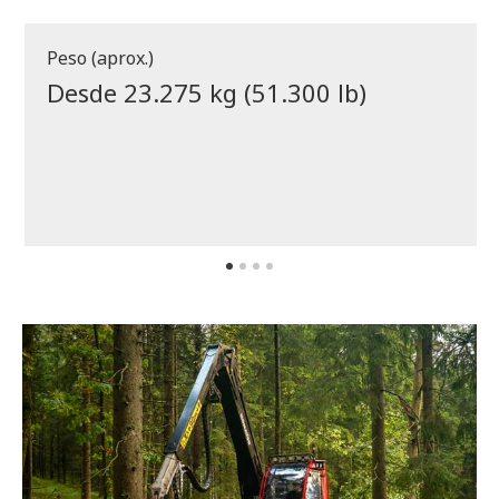
Peso (aprox.)
Desde 23.275 kg (51.300 lb)