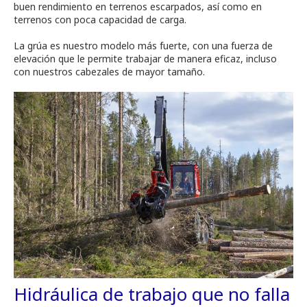
buen rendimiento en terrenos escarpados, así como en
terrenos con poca capacidad de carga.
La grúa es nuestro modelo más fuerte, con una fuerza de
elevación que le permite trabajar de manera eficaz, incluso
con nuestros cabezales de mayor tamaño.
Hidráulica de trabajo que no falla