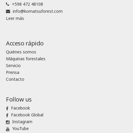
+598 472 48108
info@komatsuforest.com
Leer más
Acceso rápido
Quiénes somos
Máquinas forestales
Servicio
Prensa
Contacto
Follow us
Facebook
Facebook Global
Instagram
YouTube