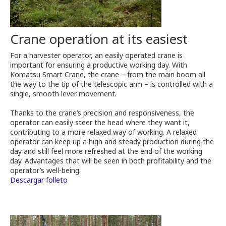
Crane operation at its easiest
For a harvester operator, an easily operated crane is
important for ensuring a productive working day. With
Komatsu Smart Crane, the crane – from the main boom all
the way to the tip of the telescopic arm – is controlled with a
single, smooth lever movement.
Thanks to the crane’s precision and responsiveness, the
operator can easily steer the head where they want it,
contributing to a more relaxed way of working. A relaxed
operator can keep up a high and steady production during the
day and still feel more refreshed at the end of the working
day. Advantages that will be seen in both profitability and the
operator’s well-being.
Descargar folleto