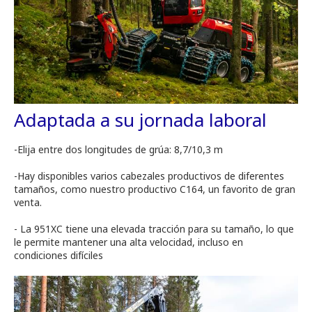
Adaptada a su jornada laboral
-Elija entre dos longitudes de grúa: 8,7/10,3 m
-Hay disponibles varios cabezales productivos de diferentes
tamaños, como nuestro productivo C164, un favorito de gran
venta.
- La 951XC tiene una elevada tracción para su tamaño, lo que
le permite mantener una alta velocidad, incluso en
condiciones difíciles