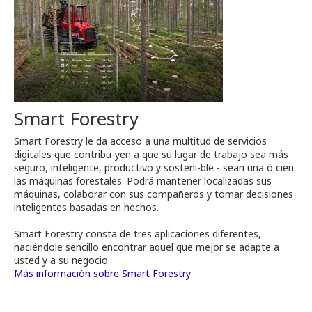
Smart Forestry
Smart Forestry le da acceso a una multitud de servicios
digitales que contribu-yen a que su lugar de trabajo sea más
seguro, inteligente, productivo y sosteni-ble - sean una ó cien
las máquinas forestales. Podrá mantener localizadas sus
máquinas, colaborar con sus compañeros y tomar decisiones
inteligentes basadas en hechos.
Smart Forestry consta de tres aplicaciones diferentes,
haciéndole sencillo encontrar aquel que mejor se adapte a
usted y a su negocio.
Más información sobre Smart Forestry