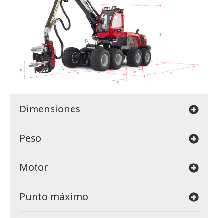
Dimensiones
Peso
Motor
Punto máximo