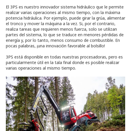
El 3PS es nuestro innovador sistema hidráulico que le permite
realizar varias operaciones al mismo tiempo, con la máxima
potencia hidráulica. Por ejemplo, puede girar la grúa, alimentar
el tronco y mover la máquina a la vez. Si, por el contrario,
realiza tareas que requieren menos fuerza, solo se utilizan
partes del sistema, lo que se traduce en menores pérdidas de
energía y, por lo tanto, menos consumo de combustible. En
pocas palabras, ¡una innovación favorable al bolsillo!
3PS está disponible en todas nuestras procesadoras, pero es
particularmente útil en la tala final donde es posible realizar
varias operaciones al mismo tiempo.