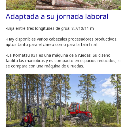
Adaptada a su jornada laboral
-Elija entre tres longitudes de grúa: 8,7/10/11 m
-Hay disponibles varios cabezales procesadores productivos,
aptos tanto para el clareo como para la tala final.
-La Komatsu 931 es una máquina de 6 ruedas. Su diseño
facilita las maniobras y es compacto en espacios reducidos, si
se compara con una máquina de 8 ruedas.