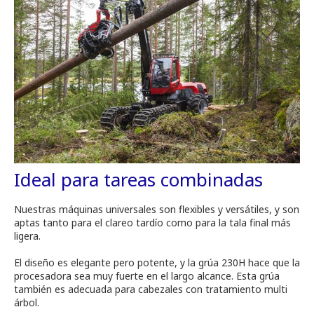
Ideal para tareas combinadas
Nuestras máquinas universales son flexibles y versátiles, y son
aptas tanto para el clareo tardío como para la tala final más
ligera.
El diseño es elegante pero potente, y la grúa 230H hace que la
procesadora sea muy fuerte en el largo alcance. Esta grúa
también es adecuada para cabezales con tratamiento multi
árbol.