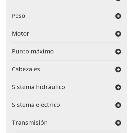
Peso
Motor
Punto máximo
Cabezales
Sistema hidráulico
Sistema eléctrico
Transmisión