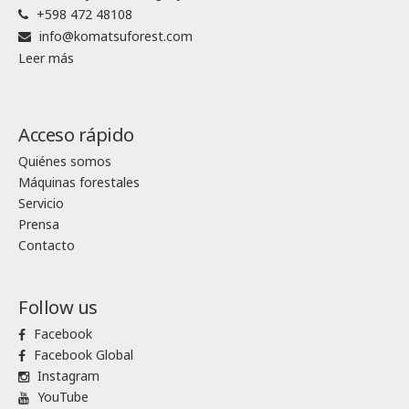
+598 472 48108
info@komatsuforest.com
Leer más
Acceso rápido
Quiénes somos
Máquinas forestales
Servicio
Prensa
Contacto
Follow us
Facebook
Facebook Global
Instagram
YouTube