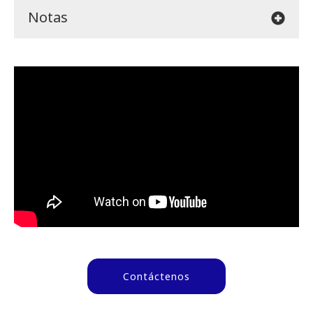
Notas
Contáctenos