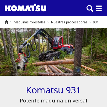
Máquinas forestales
Nuestras procesadoras
931
Komatsu 931
Potente máquina universal