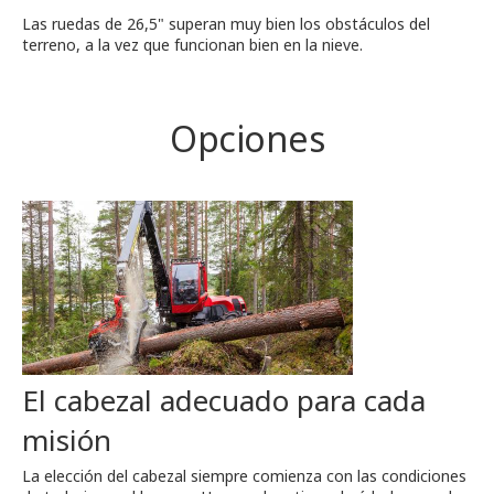
Las ruedas de 26,5" superan muy bien los obstáculos del
terreno, a la vez que funcionan bien en la nieve.
Opciones
El cabezal adecuado para cada
misión
La elección del cabezal siempre comienza con las condiciones