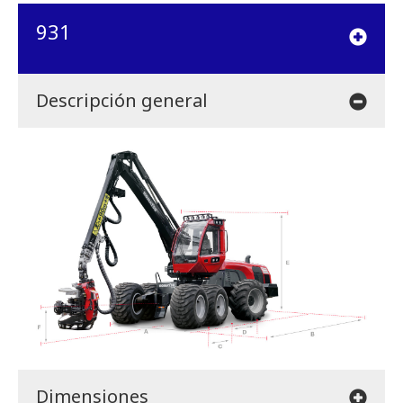
931
Descripción general
Dimensiones