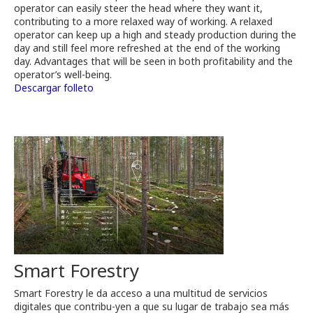
operator can easily steer the head where they want it,
contributing to a more relaxed way of working. A relaxed
operator can keep up a high and steady production during the
day and still feel more refreshed at the end of the working
day. Advantages that will be seen in both profitability and the
operator’s well-being.
Descargar folleto
Smart Forestry
Smart Forestry le da acceso a una multitud de servicios
digitales que contribu-yen a que su lugar de trabajo sea más