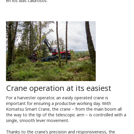
en los días calurosos.
Crane operation at its easiest
For a harvester operator, an easily operated crane is
important for ensuring a productive working day. With
Komatsu Smart Crane, the crane – from the main boom all
the way to the tip of the telescopic arm – is controlled with a
single, smooth lever movement.
Thanks to the crane’s precision and responsiveness, the