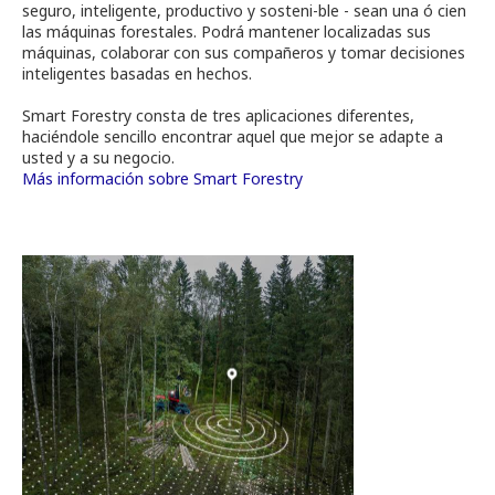
seguro, inteligente, productivo y sosteni-ble - sean una ó cien
las máquinas forestales. Podrá mantener localizadas sus
máquinas, colaborar con sus compañeros y tomar decisiones
inteligentes basadas en hechos.
Smart Forestry consta de tres aplicaciones diferentes,
haciéndole sencillo encontrar aquel que mejor se adapte a
usted y a su negocio.
Más información sobre Smart Forestry