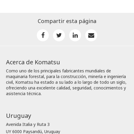
Compartir esta página
Acerca de Komatsu
Como uno de los principales fabricantes mundiales de
maquinaria forestal, para la construcción, minería e ingeniería
civil, Komatsu ha estado a su lado a lo largo de todo un siglo,
ofreciendo una excelente calidad, seguridad, conocimientos y
asistencia técnica.
Uruguay
Avenida Italia y Ruta 3
UY 6000 Paysandú, Uruguay