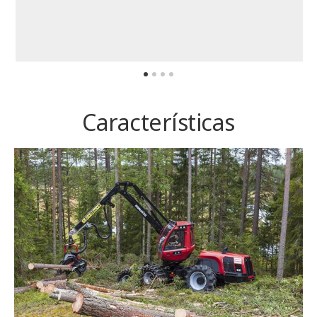
Características