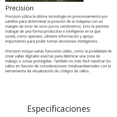
Precision
Precision utiliza la última tecnología en posicionamiento por
satélite para determinar la posición de la máquina con un
margen de error de unos pocos centímetros. Esto le permite
trabajar de una forma productiva e inteligente en la que
usted, como operario, obtiene información y apoyo
importantes para poder tomar decisiones inteligentes.
Precision incluye varias funciones útiles, como la posibilidad de
crear vallas digitales exactas para delimitar una zona de
trabajo o zonas protegidas. También es más fácil clasificar los
tallos en función de consideraciones medioambientales con la
herramienta de visualización de códigos de tallos.
Especificaciones