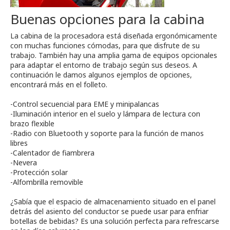
Buenas opciones para la cabina
La cabina de la procesadora está diseñada ergonómicamente
con muchas funciones cómodas, para que disfrute de su
trabajo. También hay una amplia gama de equipos opcionales
para adaptar el entorno de trabajo según sus deseos. A
continuación le damos algunos ejemplos de opciones,
encontrará más en el folleto.
-Control secuencial para EME y minipalancas
-Iluminación interior en el suelo y lámpara de lectura con
brazo flexible
-Radio con Bluetooth y soporte para la función de manos
libres
-Calentador de fiambrera
-Nevera
-Protección solar
-Alfombrilla removible
¿Sabía que el espacio de almacenamiento situado en el panel
detrás del asiento del conductor se puede usar para enfriar
botellas de bebidas? Es una solución perfecta para refrescarse