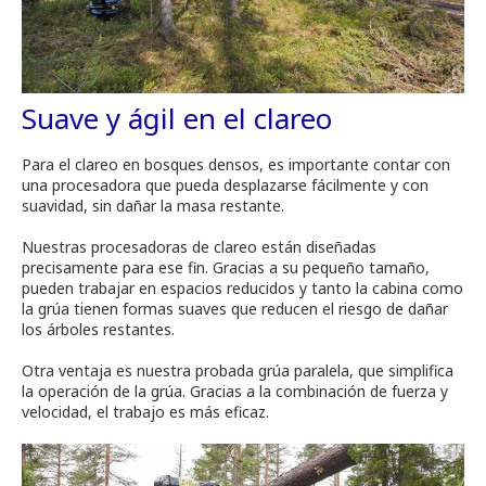
Suave y ágil en el clareo
Para el clareo en bosques densos, es importante contar con
una procesadora que pueda desplazarse fácilmente y con
suavidad, sin dañar la masa restante.
Nuestras procesadoras de clareo están diseñadas
precisamente para ese fin. Gracias a su pequeño tamaño,
pueden trabajar en espacios reducidos y tanto la cabina como
la grúa tienen formas suaves que reducen el riesgo de dañar
los árboles restantes.
Otra ventaja es nuestra probada grúa paralela, que simplifica
la operación de la grúa. Gracias a la combinación de fuerza y
velocidad, el trabajo es más eficaz.