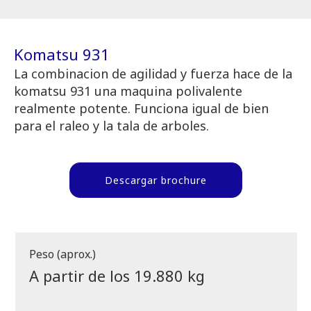
Komatsu 931
La combinacion de agilidad y fuerza hace de la
komatsu 931 una maquina polivalente
realmente potente. Funciona igual de bien
para el raleo y la tala de arboles.
Descargar brochure
Peso (aprox.)
A partir de los 19.880 kg