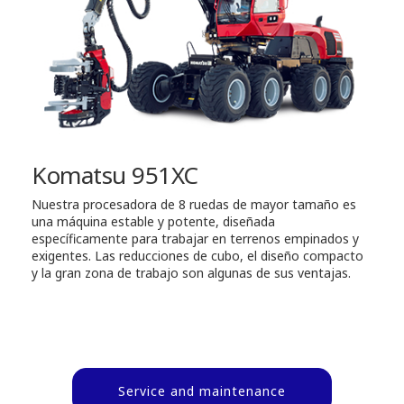
Komatsu 951XC
Nuestra procesadora de 8 ruedas de mayor tamaño es
una máquina estable y potente, diseñada
específicamente para trabajar en terrenos empinados y
exigentes. Las reducciones de cubo, el diseño compacto
y la gran zona de trabajo son algunas de sus ventajas.
Service and maintenance