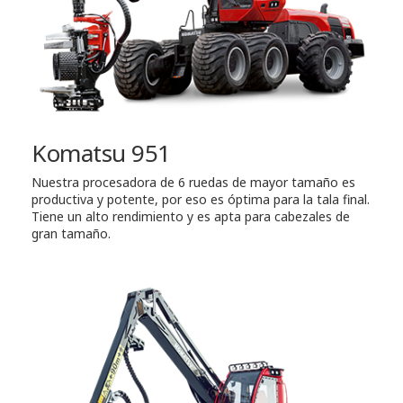
Komatsu 951
Nuestra procesadora de 6 ruedas de mayor tamaño es
productiva y potente, por eso es óptima para la tala final.
Tiene un alto rendimiento y es apta para cabezales de
gran tamaño.