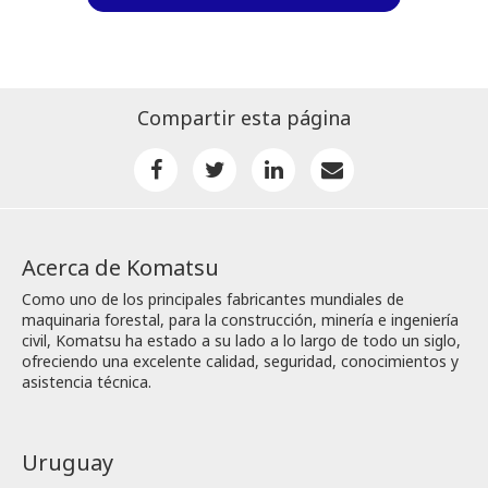
Compartir esta página
Acerca de Komatsu
Como uno de los principales fabricantes mundiales de
maquinaria forestal, para la construcción, minería e ingeniería
civil, Komatsu ha estado a su lado a lo largo de todo un siglo,
ofreciendo una excelente calidad, seguridad, conocimientos y
asistencia técnica.
Uruguay