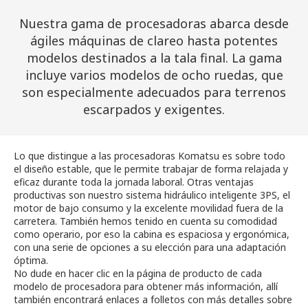
Nuestra gama de procesadoras abarca desde
ágiles máquinas de clareo hasta potentes
modelos destinados a la tala final. La gama
incluye varios modelos de ocho ruedas, que
son especialmente adecuados para terrenos
escarpados y exigentes.
Lo que distingue a las procesadoras Komatsu es sobre todo
el diseño estable, que le permite trabajar de forma relajada y
eficaz durante toda la jornada laboral. Otras ventajas
productivas son nuestro sistema hidráulico inteligente 3PS, el
motor de bajo consumo y la excelente movilidad fuera de la
carretera. También hemos tenido en cuenta su comodidad
como operario, por eso la cabina es espaciosa y ergonómica,
con una serie de opciones a su elección para una adaptación
óptima.
No dude en hacer clic en la página de producto de cada
modelo de procesadora para obtener más información, allí
también encontrará enlaces a folletos con más detalles sobre