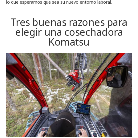
lo que esperamos que sea su nuevo entorno laboral.
Tres buenas razones para
elegir una cosechadora
Komatsu