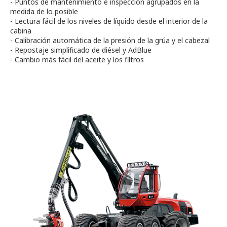
- Puntos de mantenimiento e inspección agrupados en la
medida de lo posible
- Lectura fácil de los niveles de líquido desde el interior de la
cabina
- Calibración automática de la presión de la grúa y el cabezal
- Repostaje simplificado de diésel y AdBlue
- Cambio más fácil del aceite y los filtros