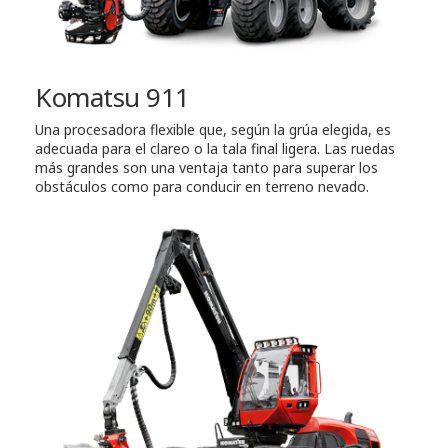
Komatsu 911
Una procesadora flexible que, según la grúa elegida, es
adecuada para el clareo o la tala final ligera. Las ruedas
más grandes son una ventaja tanto para superar los
obstáculos como para conducir en terreno nevado.