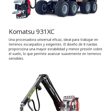
Komatsu 931XC
Una procesadora universal eficaz, ideal para trabajar en
terrenos escarpados y exigentes. El diseño de 8 ruedas
proporciona una mayor estabilidad y menor presión sobre
el suelo, lo que permite avanzar suavemente en terrenos
sensibles.