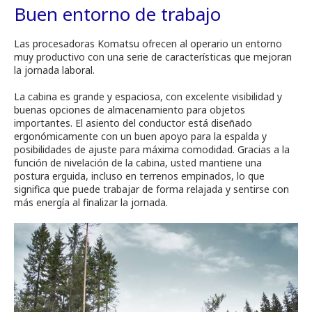
Buen entorno de trabajo
Las procesadoras Komatsu ofrecen al operario un entorno
muy productivo con una serie de características que mejoran
la jornada laboral.
La cabina es grande y espaciosa, con excelente visibilidad y
buenas opciones de almacenamiento para objetos
importantes. El asiento del conductor está diseñado
ergonómicamente con un buen apoyo para la espalda y
posibilidades de ajuste para máxima comodidad. Gracias a la
función de nivelación de la cabina, usted mantiene una
postura erguida, incluso en terrenos empinados, lo que
significa que puede trabajar de forma relajada y sentirse con
más energía al finalizar la jornada.