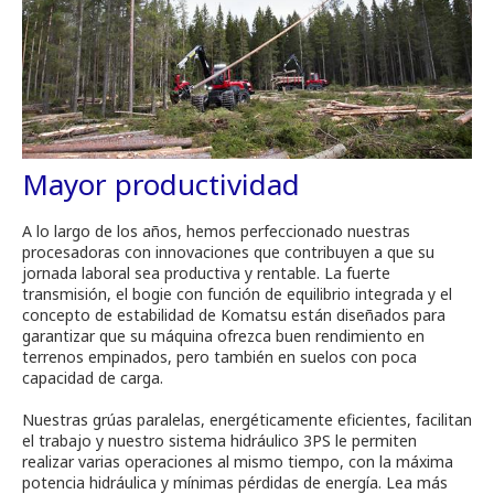
Mayor productividad
A lo largo de los años, hemos perfeccionado nuestras
procesadoras con innovaciones que contribuyen a que su
jornada laboral sea productiva y rentable. La fuerte
transmisión, el bogie con función de equilibrio integrada y el
concepto de estabilidad de Komatsu están diseñados para
garantizar que su máquina ofrezca buen rendimiento en
terrenos empinados, pero también en suelos con poca
capacidad de carga.
Nuestras grúas paralelas, energéticamente eficientes, facilitan
el trabajo y nuestro sistema hidráulico 3PS le permiten
realizar varias operaciones al mismo tiempo, con la máxima
potencia hidráulica y mínimas pérdidas de energía. Lea más