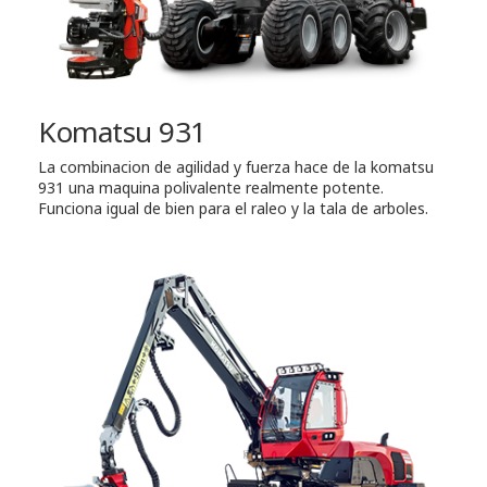
Komatsu 931
La combinacion de agilidad y fuerza hace de la komatsu
931 una maquina polivalente realmente potente.
Funciona igual de bien para el raleo y la tala de arboles.