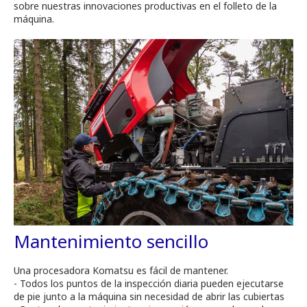
sobre nuestras innovaciones productivas en el folleto de la
máquina.
Mantenimiento sencillo
Una procesadora Komatsu es fácil de mantener.
- Todos los puntos de la inspección diaria pueden ejecutarse
de pie junto a la máquina sin necesidad de abrir las cubiertas