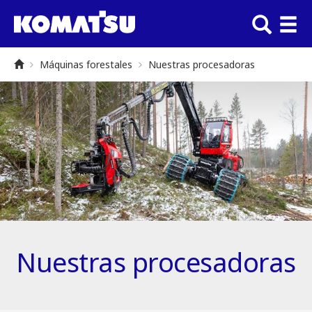
Máquinas forestales
Nuestras procesadoras
Nuestras procesadoras