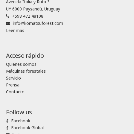
Avenida Italia y Ruta 3
UY 6000 Paysandú, Uruguay
+598 472 48108
info@komatsuforest.com
Leer más
Acceso rápido
Quiénes somos
Máquinas forestales
Servicio
Prensa
Contacto
Follow us
Facebook
Facebook Global